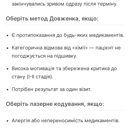
закінчувались зривом одразу після терміну.
Оберіть метод Довженка, якщо:
Є протипоказання до будь-яких медикаментів.
Категорична відмова від «хімії» — пацієнт не
погоджується на підшивку.
Висока мотивація та збережена критика до
стану (I-II стадія).
Потрібен результат за один візит.
Оберіть лазерне кодування, якщо:
Алергія або непереносимість медикаментів.