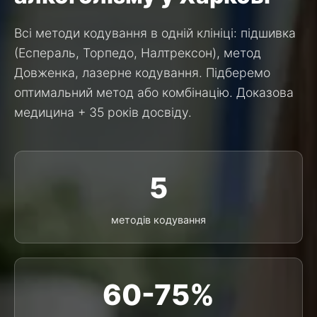
Всі методи кодування в одній клініці: підшивка
(Еспераль, Торпедо, Налтрексон), метод
Довженка, лазерне кодування. Підберемо
оптимальний метод або комбінацію. Доказова
медицина + 35 років досвіду.
5
методів кодування
60-75%