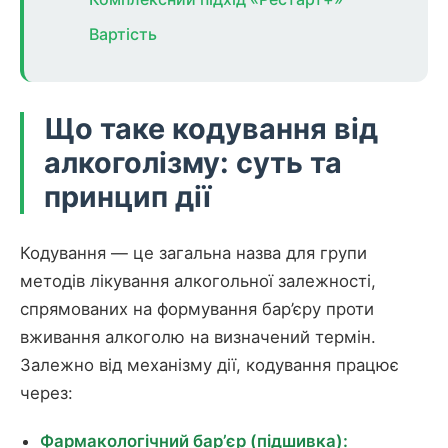
Вартість
Що таке кодування від
алкоголізму: суть та
принцип дії
Кодування — це загальна назва для групи
методів лікування алкогольної залежності,
спрямованих на формування бар’єру проти
вживання алкоголю на визначений термін.
Залежно від механізму дії, кодування працює
через:
Фармакологічний бар’єр (підшивка):