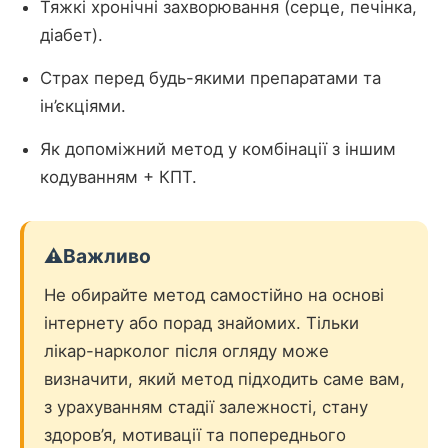
Тяжкі хронічні захворювання (серце, печінка,
діабет).
Страх перед будь-якими препаратами та
ін’єкціями.
Як допоміжний метод у комбінації з іншим
кодуванням + КПТ.
⚠️
Важливо
Не обирайте метод самостійно на основі
інтернету або порад знайомих. Тільки
лікар-нарколог після огляду може
визначити, який метод підходить саме вам,
з урахуванням стадії залежності, стану
здоров’я, мотивації та попереднього