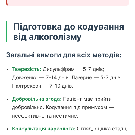
Підготовка до кодування
від алкоголізму
Загальні вимоги для всіх методів:
Тверезість:
Дисульфірам — 5-7 днів;
Довженко — 7-14 днів; Лазерне — 5-7 днів;
Налтрексон — 7-10 днів.
Добровільна згода:
Пацієнт має прийти
добровільно. Кодування під примусом —
неефективне та неетичне.
Консультація нарколога:
Огляд, оцінка стадії,