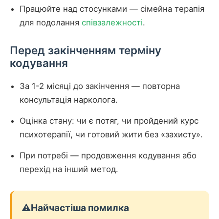
Працюйте над стосунками — сімейна терапія
для подолання
співзалежності
.
Перед закінченням терміну
кодування
За 1-2 місяці до закінчення — повторна
консультація нарколога.
Оцінка стану: чи є потяг, чи пройдений курс
психотерапії, чи готовий жити без «захисту».
При потребі — продовження кодування або
перехід на інший метод.
⚠️
Найчастіша помилка