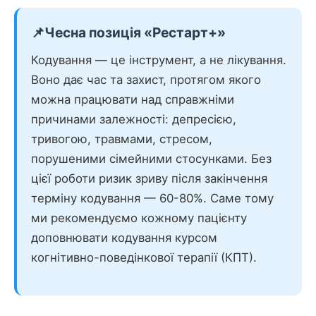
📌
Чесна позиція «Рестарт+»
Кодування — це інструмент, а не лікування.
Воно дає час та захист, протягом якого
можна працювати над справжніми
причинами залежності: депресією,
тривогою, травмами, стресом,
порушеними сімейними стосунками. Без
цієї роботи ризик зриву після закінчення
терміну кодування — 60-80%. Саме тому
ми рекомендуємо кожному пацієнту
доповнювати кодування курсом
когнітивно-поведінкової терапії (КПТ).