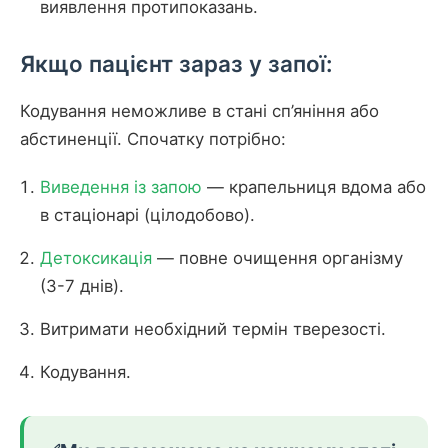
виявлення протипоказань.
Якщо пацієнт зараз у запої:
Кодування неможливе в стані сп’яніння або
абстиненції. Спочатку потрібно:
Виведення із запою
— крапельниця вдома або
в стаціонарі (цілодобово).
Детоксикація
— повне очищення організму
(3-7 днів).
Витримати необхідний термін тверезості.
Кодування.