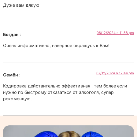
Дуже вам дякую
06/12/2024 о 11:58 pm
Богдан
:
Очень информативно, наверное оьращусь к Вам!
07/12/2024 о 12:44 pm
Семён
:
Кодировка действительно эффективная , тем более если
нужно по быстрому отказаться от алкоголя, супер
рекомендую.