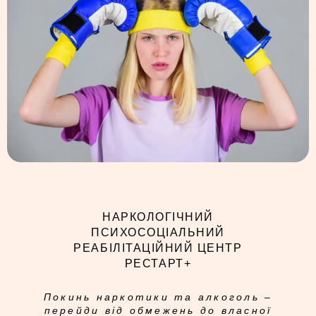
НАРКОЛОГІЧНИЙ
ПСИХОСОЦІАЛЬНИЙ
РЕАБІЛІТАЦІЙНИЙ ЦЕНТР
РЕСТАРТ+
Покинь наркотики та алкоголь –
перейди від обмежень до власної