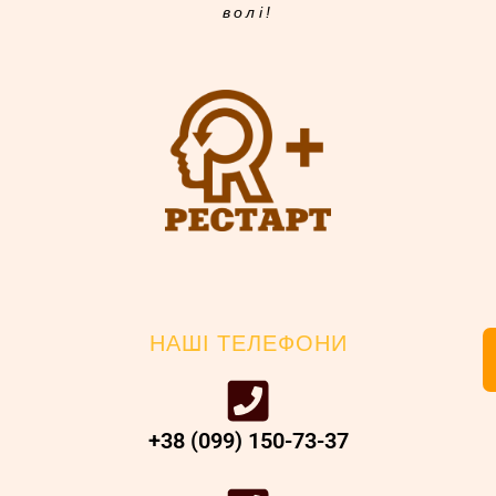
волі!
НАШІ ТЕЛЕФОНИ
+38 (099) 150-73-37