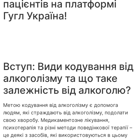
пацієнтів на платформі
Гугл Україна!
Вступ: Види кодування від
алкоголізму та що таке
залежність від алкоголю?
Метою кодування від алкоголізму є допомога
людям, які страждають від алкоголізму, подолати
свою хворобу. Медикаментозне лікування,
психотерапія та різні методи поведінкової терапії –
це деякі з засобів, які використовуються в цьому