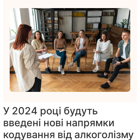
У 2024 році будуть
введені нові напрямки
кодування від алкоголізму