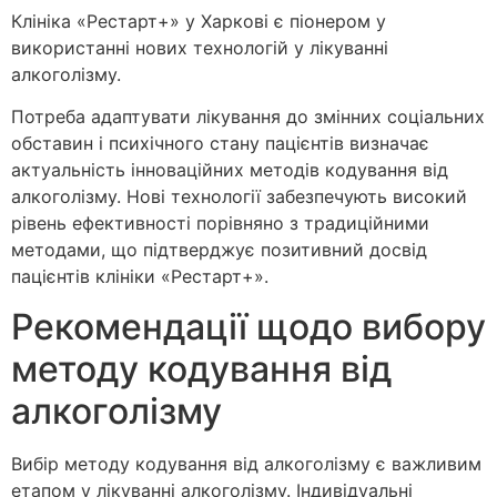
Клініка «Рестарт+» у Харкові є піонером у
використанні нових технологій у лікуванні
алкоголізму.
Потреба адаптувати лікування до змінних соціальних
обставин і психічного стану пацієнтів визначає
актуальність інноваційних методів кодування від
алкоголізму. Нові технології забезпечують високий
рівень ефективності порівняно з традиційними
методами, що підтверджує позитивний досвід
пацієнтів клініки «Рестарт+».
Рекомендації щодо вибору
методу кодування від
алкоголізму
Вибір методу кодування від алкоголізму є важливим
етапом у лікуванні алкоголізму. Індивідуальні