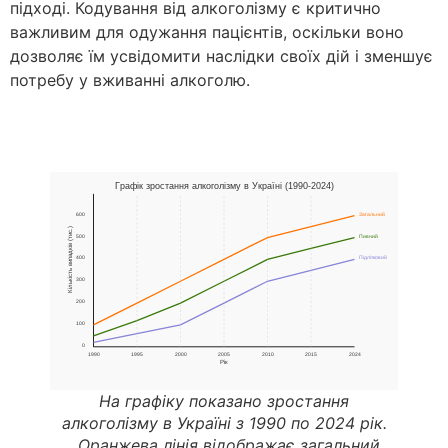
підході. Кодування від алкоголізму є критично
важливим для одужання пацієнтів, оскільки воно
дозволяє їм усвідомити наслідки своїх дій і зменшує
потребу у вживанні алкоголю.
На графіку показано зростання
алкоголізму в Україні з 1990 по 2024 рік.
Оранжева лінія відображає загальний