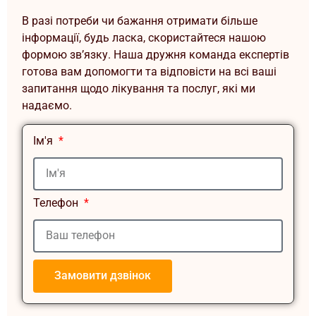
В разі потреби чи бажання отримати більше
інформації, будь ласка, скористайтеся нашою
формою зв’язку. Наша дружня команда експертів
готова вам допомогти та відповісти на всі ваші
запитання щодо лікування та послуг, які ми
надаємо.
Ім'я
Телефон
Замовити дзвінок