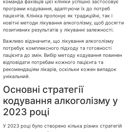
команда фахівців цієї клініки успішно застосовує
програми кодування, адаптуючи їх до потреб
пацієнтів. Клініка пропонує як традиційні, так і
новітні методи лікування алкоголізму, щоб досягти
позитивних результатів у лікуванні залежності.
Важливо відзначити, що лікування алкоголізму
потребує комплексного підходу та готовності
пацієнта до змін. Вибір методу кодування повинен
відповідати потребам кожного пацієнта та
рекомендаціям лікарів, оскільки кожен випадок
унікальний.
Основні стратегії
кодування алкоголізму у
2023 році
У 2023 році було створено кілька різних стратегій