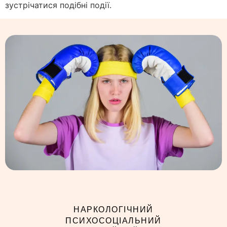
зустрічатися подібні події.
НАРКОЛОГІЧНИЙ
ПСИХОСОЦІАЛЬНИЙ