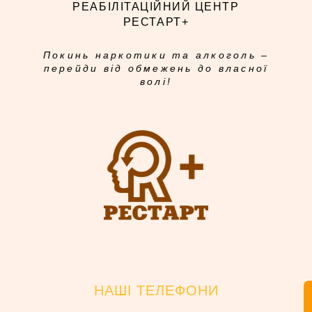
РЕАБІЛІТАЦІЙНИЙ ЦЕНТР
РЕСТАРТ+
Покинь наркотики та алкоголь –
перейди від обмежень до власної
волі!
НАШІ ТЕЛЕФОНИ