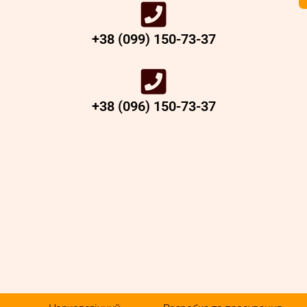
+38 (099) 150-73-37
+38 (096) 150-73-37