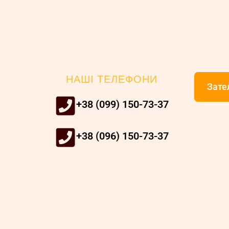
НАШІ ТЕЛЕФОНИ
Зате
+38 (099) 150-73-37
+38 (096) 150-73-37