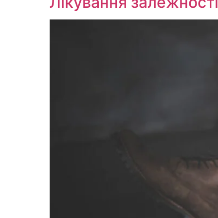
Лікування залежності 