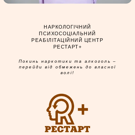
НАРКОЛОГІЧНИЙ
ПСИХОСОЦІАЛЬНИЙ
РЕАБІЛІТАЦІЙНИЙ ЦЕНТР
РЕСТАРТ+
Покинь наркотики та алкоголь –
перейди від обмежень до власної
волі!