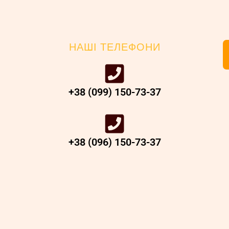
НАШІ ТЕЛЕФОНИ
+38 (099) 150-73-37
+38 (096) 150-73-37