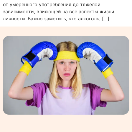
от умеренного употребления до тяжелой
зависимости, влияющей на все аспекты жизни
личности. Важно заметить, что алкоголь, […]