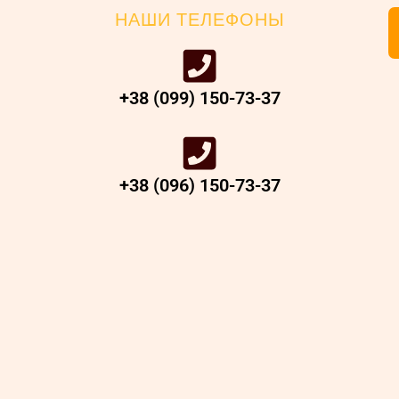
НАШИ ТЕЛЕФОНЫ
+38 (099) 150-73-37
+38 (096) 150-73-37