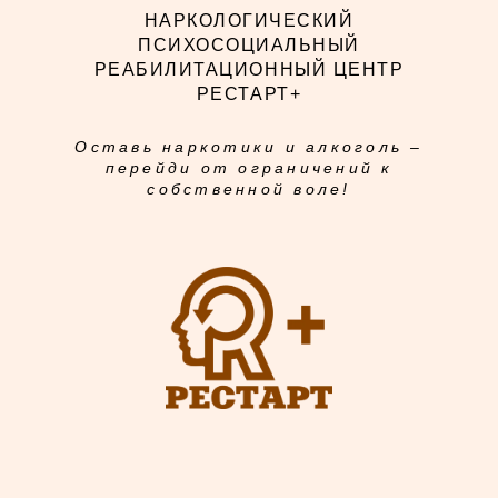
НАРКОЛОГИЧЕСКИЙ
ПСИХОСОЦИАЛЬНЫЙ
РЕАБИЛИТАЦИОННЫЙ ЦЕНТР
РЕСТАРТ+
Оставь наркотики и алкоголь –
перейди от ограничений к
собственной воле!