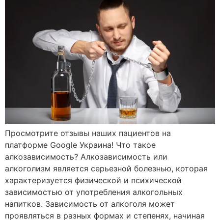
Просмотрите отзывы наших пациентов на
платформе Google Украина! Что такое
алкозависимость? Алкозависимость или
алкоголизм является серьезной болезнью, которая
характеризуется физической и психической
зависимостью от употребления алкогольных
напитков. Зависимость от алкоголя может
проявляться в разных формах и степенях, начиная